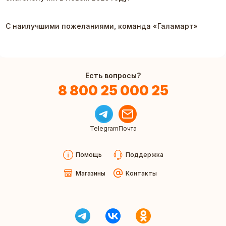
С наилучшими пожеланиями, команда «Галамарт»
Есть вопросы?
8 800 25 000 25
Telegram
Почта
Помощь
Поддержка
Магазины
Контакты