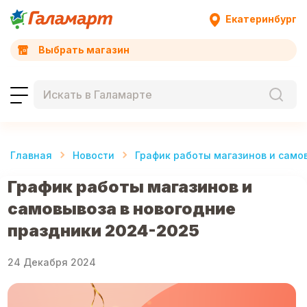
Екатеринбург
Выбрать магазин
Главная
Новости
График работы магазинов и само
График работы магазинов и
самовывоза в новогодние
праздники 2024-2025
24 Декабря 2024