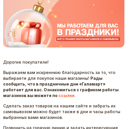
Дорогие покупатели!
Выражаем вам искреннюю благодарность за то, что
выбираете для покупок наши магазины!
Рады
сообщить, что в праздничные дни «Галамарт»
работает для вас. Ознакомиться с графиком работы
магазинов вы можете по
ссылке.
Сделать заказ товаров на нашем сайте и забрать их
самовывозом можно будет также в дни и часы работы
выбранных вами магазинов.
Позвонить на горячую линию и задать интересующие