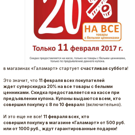
в магазинах «Галамарт» стартует
счастливая суббота
!
Это значит, что
11 февраля всех покупателей
ждет суперскидка 20% на все товары с белыми
ценниками. Скидка предоставляется на кассе при
предъявлении купона. Купоны выдаются всем, кто
совершил покупку с 8 по 10 феврал
я (включительно).
И это еще не все!
11 февраля всех, кто
совершил покупку в магазине «Галамарт» от 500 руб.
или от 1000 руб., ждут гарантированные подарки!