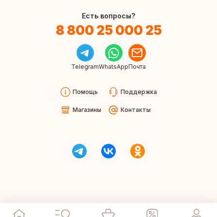
Есть вопросы?
8 800 25 000 25
Telegram
WhatsApp
Почта
Помощь
Поддержка
Магазины
Контакты