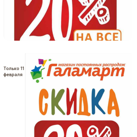
Только 11
февраля