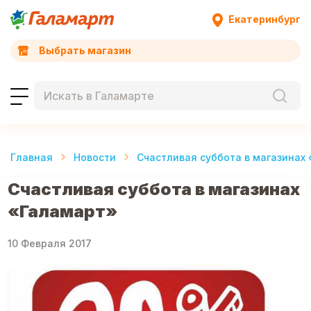
Екатеринбург
Выбрать магазин
Главная
Новости
Счастливая суббота в магазинах
Счастливая суббота в магазинах
«Галамарт»
10 Февраля 2017