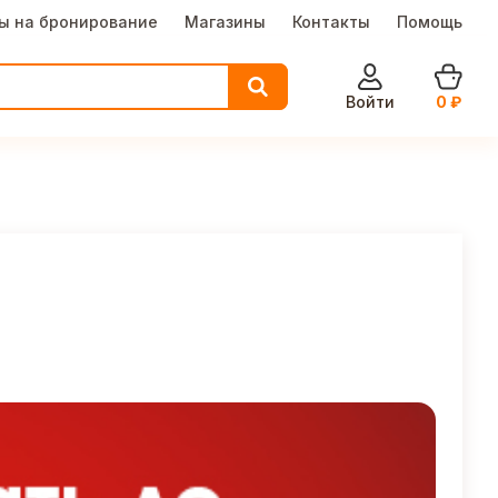
ы на бронирование
Магазины
Контакты
Помощь
Войти
0
₽