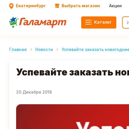
Екатеринбург
Выбрать магазин
Акции
Каталог
Главная
Новости
Успевайте заказать новогодни
Успевайте заказать н
20 Декабря 2018