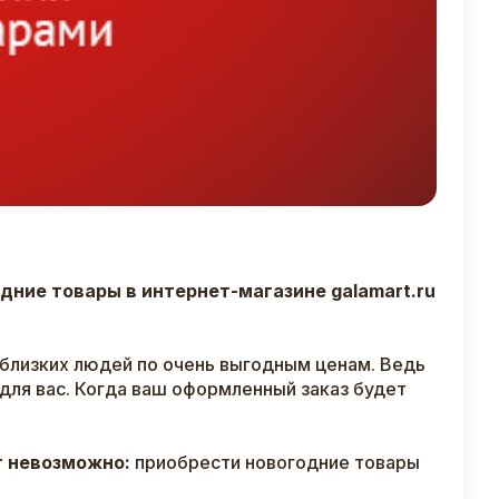
дние товары в интернет-магазине galamart.ru
 близких людей по очень выгодным ценам. Ведь
для вас. Когда ваш оформленный заказ будет
ет невозможно:
приобрести новогодние товары