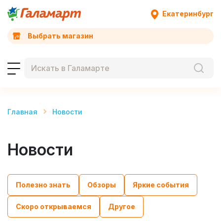
Екатеринбург
Выбрать магазин
Главная
Новости
Новости
Полезно знать
Обзоры
Яркие события
Скоро открываемся
Другое