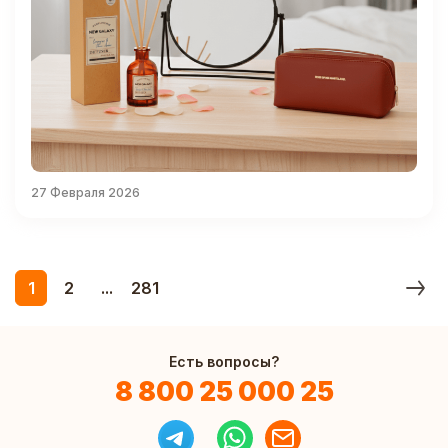
27 Февраля 2026
1
2
...
281
Есть вопросы?
8 800 25 000 25