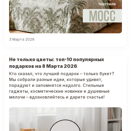
3 Марта 2026
Не только цветы: топ-10 популярных
подарков на 8 Марта 2026
Кто сказал, что лучший подарок – только букет?
Мы собрали разные идеи, которые удивят,
порадуют и запомнятся надолго. Стильные
гаджеты, косметические новинки и душевные
мелочи – вдохновляйтесь и дарите счастье!