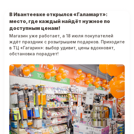
В Ивантеевке открылся «Галамарт»:
место, где каждый найдёт нужное по
доступным ценам!
Магазин уже работает, а 18 июля покупателей
ждёт праздник с розыгрышем подарков. Приходите
в ТЦ «Гагарин»: выбор удивит, цены вдохновят,
обстановка порадует!