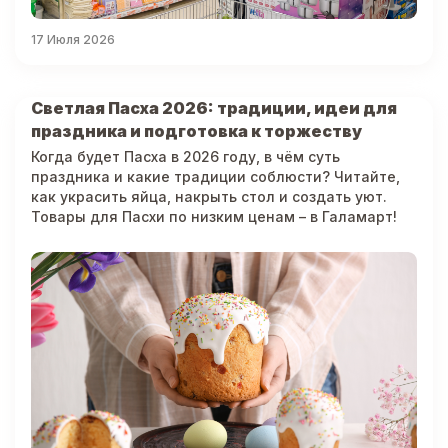
17 Июля 2026
Светлая Пасха 2026: традиции, идеи для
праздника и подготовка к торжеству
Когда будет Пасха в 2026 году, в чём суть
праздника и какие традиции соблюсти? Читайте,
как украсить яйца, накрыть стол и создать уют.
Товары для Пасхи по низким ценам – в Галамарт!