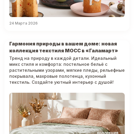
24 Марта 2026
Гармония природы в вашем доме: новая
коллекция текстиля МОСС в «Галамарт»
Тренд на природу в каждой детали. Идеальный
микс стиля и комфорта: постельное бельё с
растительными узорами, мягкие пледы, рельефные
покрывала, махровые полотенца, кухонный
текстиль. Создайте уютный интерьер с душой!