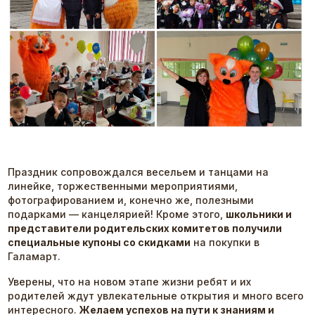
Праздник сопровождался весельем и танцами на
линейке, торжественными мероприятиями,
фотографированием и, конечно же, полезными
подарками — канцелярией! Кроме этого,
школьники и
представители родительских комитетов получили
специальные купоны со скидками
на покупки в
Галамарт.
Уверены, что на новом этапе жизни ребят и их
родителей ждут увлекательные открытия и много всего
интересного.
Желаем успехов на пути к знаниям и