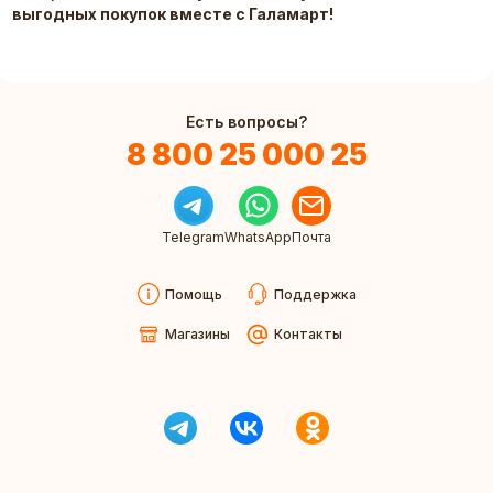
выгодных покупок вместе с Галамарт!
Есть вопросы?
8 800 25 000 25
Telegram
WhatsApp
Почта
Помощь
Поддержка
Магазины
Контакты