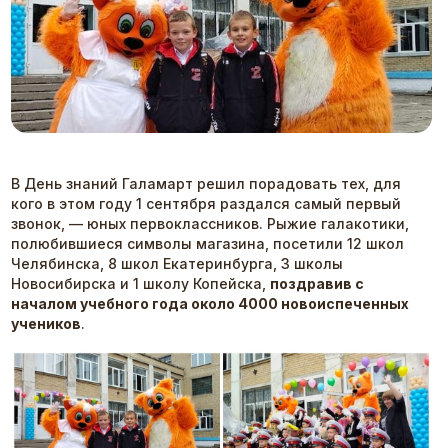
В День знаний Галамарт решил порадовать тех, для
кого в этом году 1 сентября раздался самый первый
звонок, — юных первоклассников. Рыжие галакотики,
полюбившиеся символы магазина, посетили 12 школ
Челябинска, 8 школ Екатеринбурга, 3 школы
Новосибирска и 1 школу Копейска,
поздравив с
началом учебного года около 4000 новоиспеченных
учеников
.