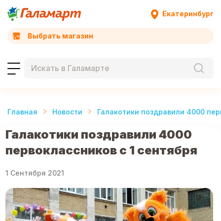
Екатеринбург
Выбрать магазин
Главная
Новости
Галакотики поздравили 4000 пер
Галакотики поздравили 4000
первоклассников с 1 сентября
1 Сентября 2021