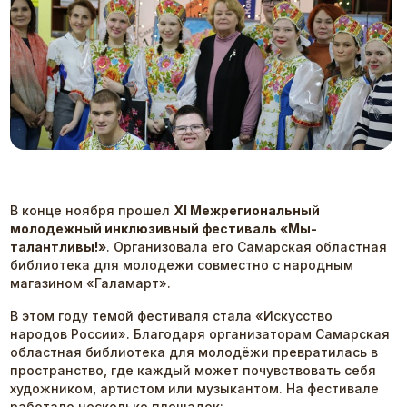
В конце ноября прошел
XI Межрегиональный
молодежный инклюзивный фестиваль «Мы-
талантливы!»
. Организовала его Самарская областная
библиотека для молодежи совместно с народным
магазином «Галамарт».
В этом году темой фестиваля стала «Искусство
народов России». Благодаря организаторам Самарская
областная библиотека для молодёжи превратилась в
пространство, где каждый может почувствовать себя
художником, артистом или музыкантом. На фестивале
работало несколько площадок: