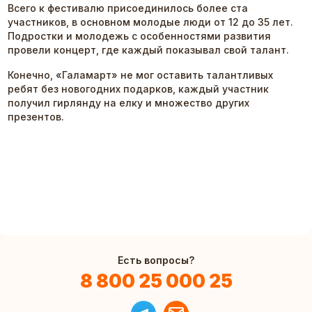
Всего к фестивалю присоединилось более ста
участников, в основном молодые люди от 12 до 35 лет.
Подростки и молодежь с особенностями развития
провели концерт, где каждый показывал свой талант.
Конечно, «Галамарт» не мог оставить талантливых
ребят без новогодних подарков, каждый участник
получил гирлянду на елку и множество других
презентов.
Есть вопросы?
8 800 25 000 25