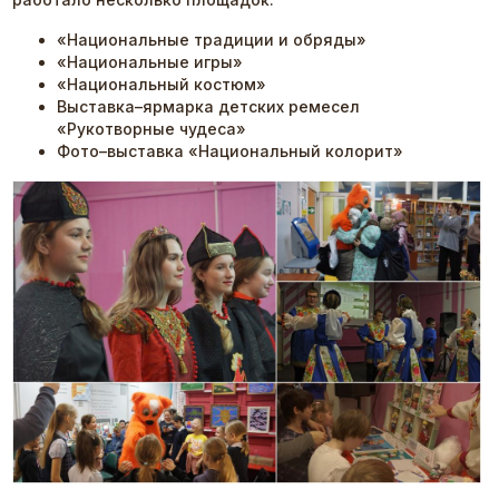
«Национальные традиции и обряды»
«Национальные игры»
«Национальный костюм»
Выставка–ярмарка детских ремесел
«Рукотворные чудеса»
Фото–выставка «Национальный колорит»