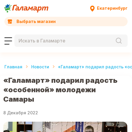
Екатеринбург
Выбрать магазин
Главная
Новости
«Галамарт» подарил радость «
«Галамарт» подарил радость
«особенной» молодежи
Самары
8 Декабря 2022