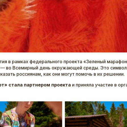
ятия в рамках федерального проекта «Зеленый марафон
— во Всемирный день окружающей среды. Это символи
казать россиянам, как они могут помочь в их решении.
рт» стала партнером проекта
и приняла участие в орг