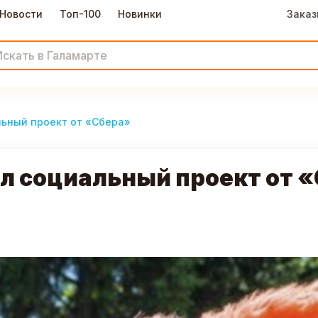
Новости
Топ-100
Новинки
Заказ
ьный проект от «Сбера»
л социальный проект от 