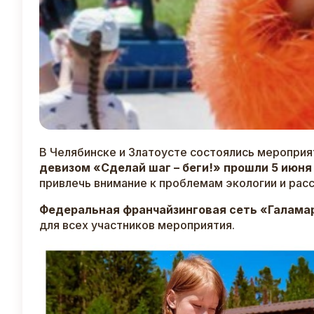
В Челябинске и Златоусте состоялись меропри
девизом «Сделай шаг – беги!» прошли 5 июня
привлечь внимание к проблемам экологии и расс
Федеральная франчайзинговая сеть «Галама
для всех участников мероприятия.