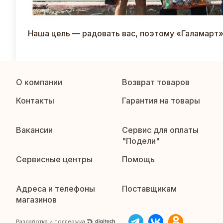
Наша цель — радовать вас, поэтому «Галамарт»
О компании
Возврат товаров
Контакты
Гарантия на товары
Вакансии
Сервис для оплаты
"Подели"
Сервисные центры
Помощь
Адреса и телефоны
Поставщикам
магазинов
Разработка и поддержка