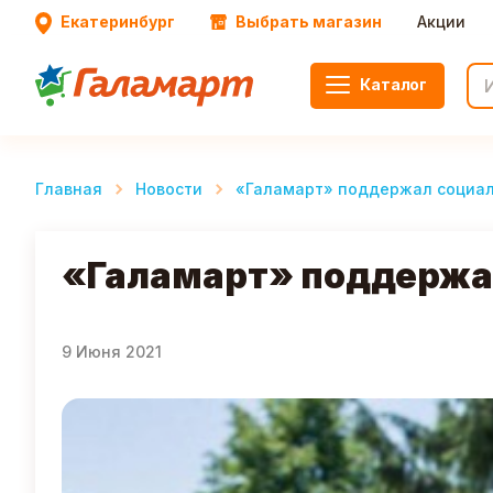
Екатеринбург
Выбрать магазин
Акции
Каталог
Главная
Новости
«Галамарт» поддержал социал
«Галамарт» поддержа
9 Июня 2021