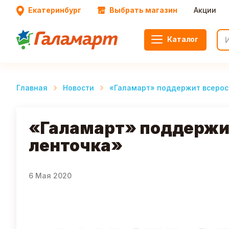
Екатеринбург
Выбрать магазин
Акции
Каталог
Главная
Новости
«Галамарт» поддержит всерос
«Галамарт» поддержи
ленточка»
6 Мая 2020