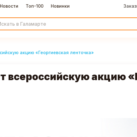
Новости
Топ-100
Новинки
Заказ
сийскую акцию «Георгиевская ленточка»
т всероссийскую акцию «