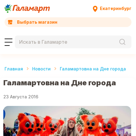
Екатеринбург
Выбрать магазин
Главная
Новости
Галамартовна на Дне города
Галамартовна на Дне города
23 Августа 2016