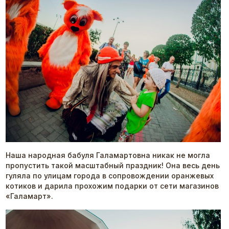
Наша народная бабуля Галамартовна никак не могла
пропустить такой масштабный праздник! Она весь день
гуляла по улицам города в сопровождении оранжевых
котиков и дарила прохожим подарки от сети магазинов
«Галамарт».