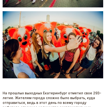
На прошлых выходных Екатеринбург отметил свое 293-
летие. Жителям города сложно было выбрать, куда
отправиться, ведь в этот день по всему городу