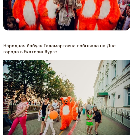
Народная бабуля Галамартовна побывала на Дне
города в Екатеринбурге