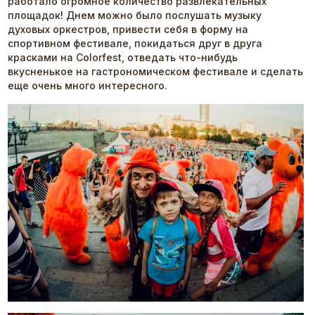
работало огромное количество развлекательных
площадок! Днем можно было послушать музыку
духовых оркестров, привести себя в форму на
спортивном фестивале, покидаться друг в друга
красками на Colorfest, отведать что-нибудь
вкусненькое на гастрономическом фестивале и сделать
еще очень много интересного.