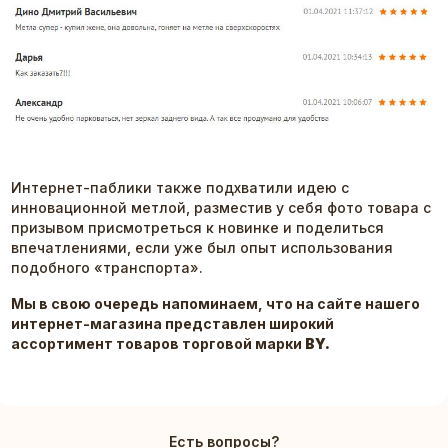
Интернет-паблики также подхватили идею с
инновационной метлой, разместив у себя фото товара с
призывом присмотреться к новинке и поделиться
впечатлениями, если уже был опыт использования
подобного «транспорта».
Мы в свою очередь напоминаем, что на сайте нашего
интернет-магазина представлен широкий
ассортимент товаров торговой марки
BY.
Есть вопросы?