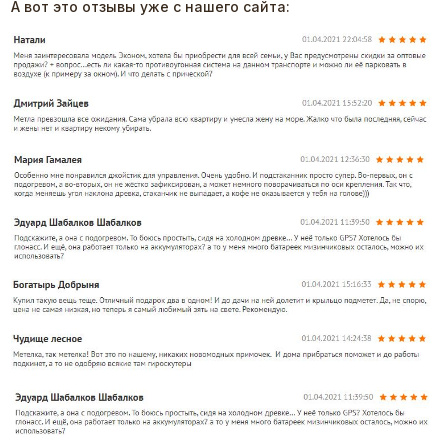
А вот это отзывы уже с нашего сайта: