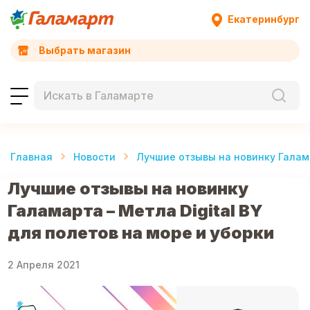
Екатеринбург
Выбрать магазин
Главная
Новости
Лучшие отзывы на новинку Галама
Лучшие отзывы на новинку
Галамарта – Метла Digital BY
для полетов на море и уборки
2 Апреля 2021