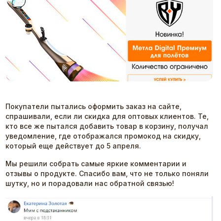
Покупатели пытались оформить заказ на сайте,
спрашивали, если ли скидка для оптовых клиентов. Те,
кто все же пытался добавить товар в корзину, получал
уведомление, где отображался промокод на скидку,
который еще действует до 5 апреля.
Мы решили собрать самые яркие комментарии и
отзывы о продукте. Спасибо вам, что не только поняли
шутку, но и порадовали нас обратной связью!