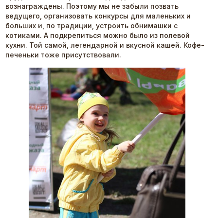
вознаграждены. Поэтому мы не забыли позвать
ведущего, организовать конкурсы для маленьких и
больших и, по традиции, устроить обнимашки с
котиками. А подкрепиться можно было из полевой
кухни. Той самой, легендарной и вкусной кашей. Кофе-
печеньки тоже присутствовали.