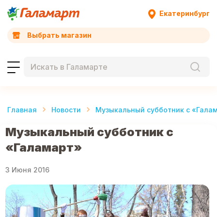
Екатеринбург
Выбрать магазин
Главная
Новости
Музыкальный субботник с «Гала
Музыкальный субботник с
«Галамарт»
3 Июня 2016