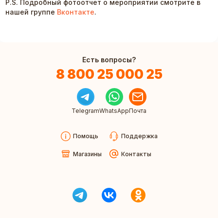
P.S. Подробный фотоотчет о мероприятии смотрите в
нашей группе
Вконтакте
.
Есть вопросы?
8 800 25 000 25
Telegram
WhatsApp
Почта
Помощь
Поддержка
Магазины
Контакты