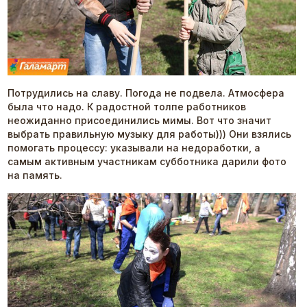
Потрудились на славу. Погода не подвела. Атмосфера
была что надо. К радостной толпе работников
неожиданно присоединились мимы. Вот что значит
выбрать правильную музыку для работы))) Они взялись
помогать процессу: указывали на недоработки, а
самым активным участникам субботника дарили фото
на память.