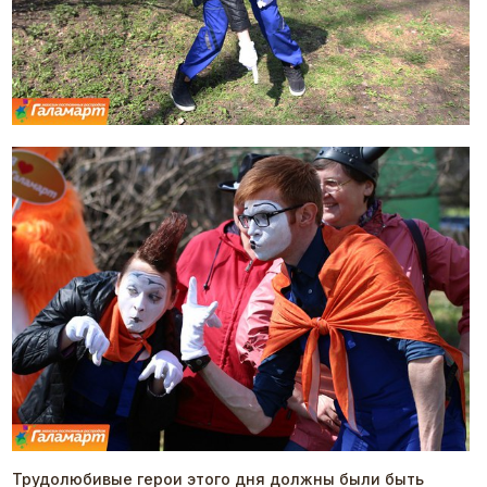
Трудолюбивые герои этого дня должны были быть