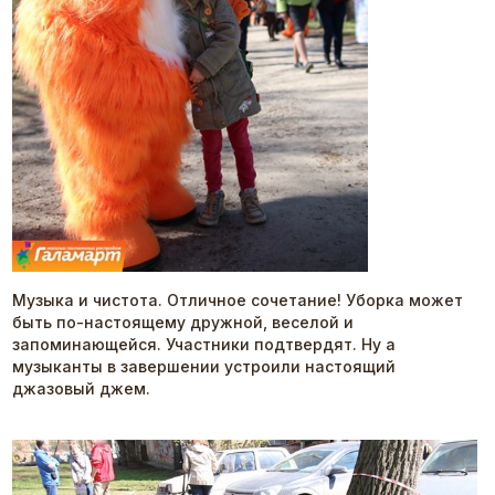
Музыка и чистота. Отличное сочетание! Уборка может
быть по-настоящему дружной, веселой и
запоминающейся. Участники подтвердят. Ну а
музыканты в завершении устроили настоящий
джазовый джем.