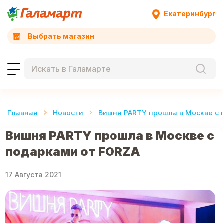
Екатеринбург
Выбрать магазин
Главная
Новости
Вишня PARTY прошла в Москве с 
Вишня PARTY прошла в Москве с
подарками от FORZA
17 Августа 2021