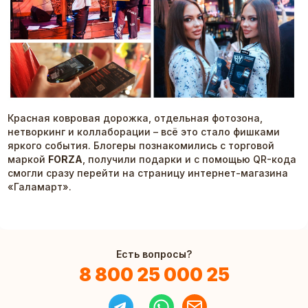
Красная ковровая дорожка, отдельная фотозона,
нетворкинг и коллаборации – всё это стало фишками
яркого события. Блогеры познакомились с торговой
маркой
FORZA
, получили подарки и с помощью QR-кода
смогли сразу перейти на страницу интернет-магазина
«Галамарт».
Есть вопросы?
8 800 25 000 25