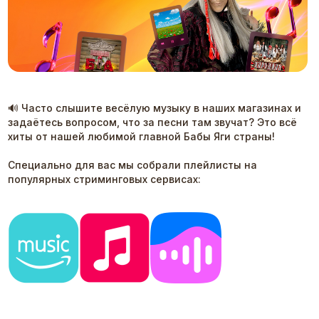
🔊 Часто слышите весёлую музыку в наших магазинах и
задаётесь вопросом, что за песни там звучат? Это всё
хиты от нашей любимой главной Бабы Яги страны!
Специально для вас мы собрали плейлисты на
популярных стриминговых сервисах: