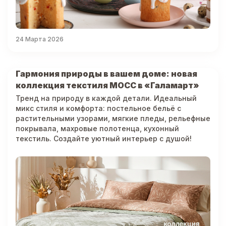
24 Марта 2026
Гармония природы в вашем доме: новая
коллекция текстиля МОСС в «Галамарт»
Тренд на природу в каждой детали. Идеальный
микс стиля и комфорта: постельное бельё с
растительными узорами, мягкие пледы, рельефные
покрывала, махровые полотенца, кухонный
текстиль. Создайте уютный интерьер с душой!