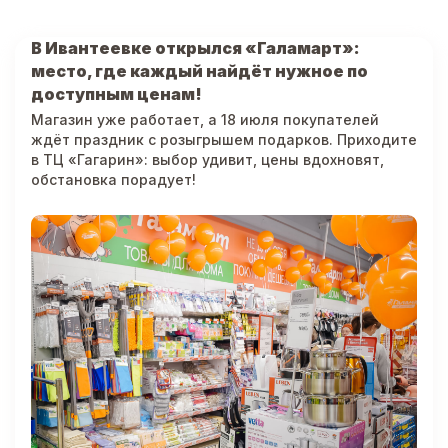
В Ивантеевке открылся «Галамарт»:
место, где каждый найдёт нужное по
доступным ценам!
Магазин уже работает, а 18 июля покупателей
ждёт праздник с розыгрышем подарков. Приходите
в ТЦ «Гагарин»: выбор удивит, цены вдохновят,
обстановка порадует!