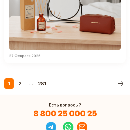
27 Февраля 2026
1
2
...
281
Есть вопросы?
8 800 25 000 25