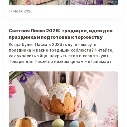
17 Июля 2026
Светлая Пасха 2026: традиции, идеи для
праздника и подготовка к торжеству
Когда будет Пасха в 2026 году, в чём суть
праздника и какие традиции соблюсти? Читайте,
как украсить яйца, накрыть стол и создать уют.
Товары для Пасхи по низким ценам – в Галамарт!