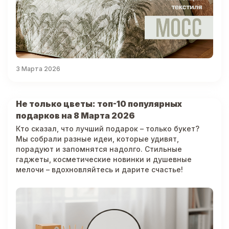
3 Марта 2026
Не только цветы: топ-10 популярных
подарков на 8 Марта 2026
Кто сказал, что лучший подарок – только букет?
Мы собрали разные идеи, которые удивят,
порадуют и запомнятся надолго. Стильные
гаджеты, косметические новинки и душевные
мелочи – вдохновляйтесь и дарите счастье!