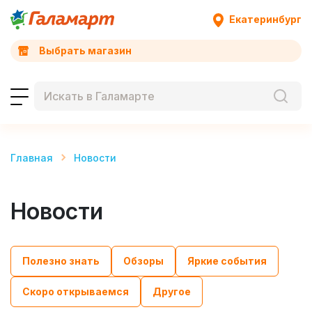
Екатеринбург
Выбрать магазин
Главная
Новости
Новости
Полезно знать
Обзоры
Яркие события
Скоро открываемся
Другое