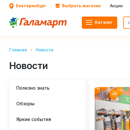
Екатеринбург
Выбрать магазин
Акции
Каталог
Главная
Новости
Новости
Полезно знать
Обзоры
Яркие события