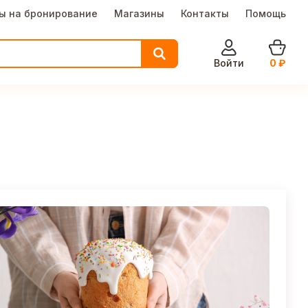
ы на бронирование
Магазины
Контакты
Помощь
Войти
0
₽