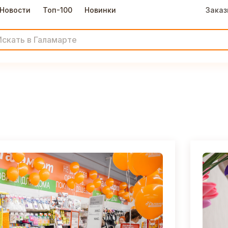
Новости
Топ-100
Новинки
Заказ