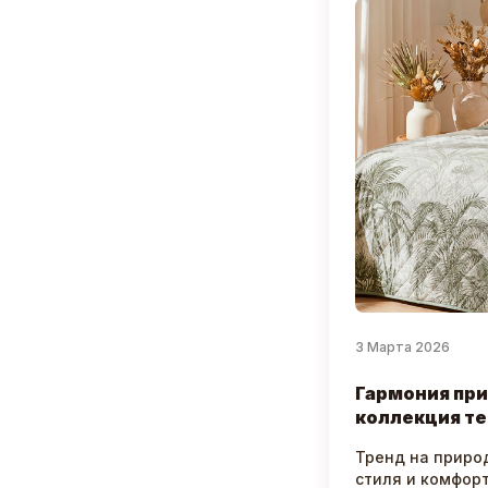
3 Марта 2026
Гармония при
коллекция те
Тренд на приро
стиля и комфор