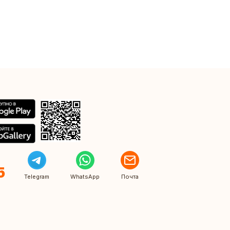
5
Telegram
WhatsApp
Почта