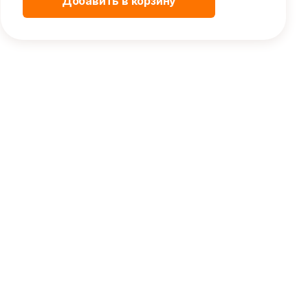
Добавить в корзину