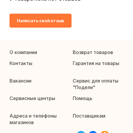
Написать свой отзыв
О компании
Возврат товаров
Контакты
Гарантия на товары
Вакансии
Сервис для оплаты
"Подели"
Сервисные центры
Помощь
Адреса и телефоны
Поставщикам
магазинов