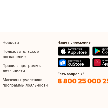
Новости
Наше приложение
Пользовательское
соглашение
Правила программы
лояльности
Есть вопросы?
8 800 25 000 2
Магазины-участники
программы лояльности