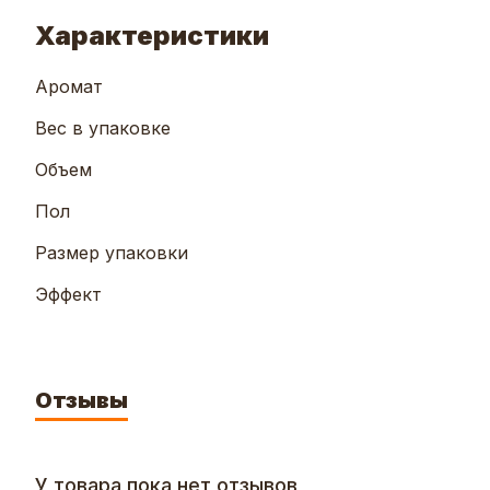
Характеристики
Аромат
Вес в упаковке
Объем
Пол
Размер упаковки
Эффект
Отзывы
У товара пока нет отзывов