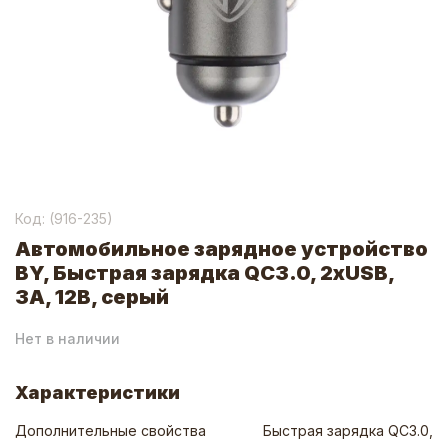
Код: (
916-235
)
Автомобильное зарядное устройство
BY, Быстрая зарядка QC3.0, 2xUSB,
3А, 12В, серый
Нет в наличии
Характеристики
Дополнительные свойства
Быстрая зарядка QC3.0,