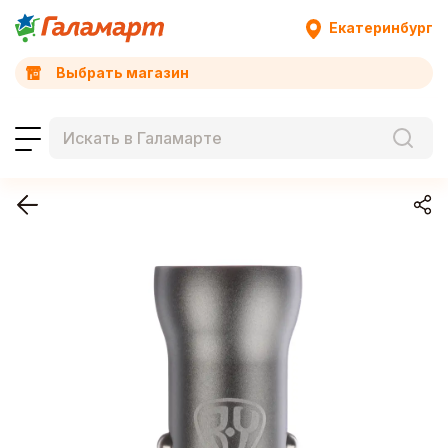
Екатеринбург
Выбрать магазин