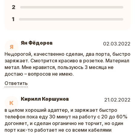
2
1
Ян Фёдоров
02.03.2022
Я
Недорогой, качественно сделан, два порта, быстро
заряжает. Смотрится красиво в розетке. Материал
метал. Мне нравится, пользуюсь 3 месяца не
достаю – вопросов не имею.
Ответить
Кирилл Коршунов
21.02.2022
К
в целом хороший адаптер, и заряжает быстро
телефон пока еду 30 минут на работу с 20 до 60%
догоняет, и сделан органично не торчит, но один
порт как-то работает не со всеми кабелями