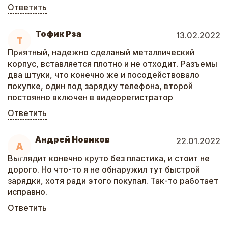
Ответить
Тофик Рза
13.02.2022
Т
Приятный, надежно сделаный металлический
корпус, вставляется плотно и не отходит. Разъемы
два штуки, что конечно же и посодействовало
покупке, один под зарядку телефона, второй
постоянно включен в видеорегистратор
Ответить
Андрей Новиков
22.01.2022
А
Выглядит конечно круто без пластика, и стоит не
дорого. Но что-то я не обнаружил тут быстрой
зарядки, хотя ради этого покупал. Так-то работает
исправно.
Ответить