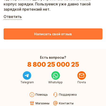
корпус зарядки. Пользуемся уже давно такой
зарядкой претензий нет.
Ответить
Написать свой отзыв
Есть вопросы?
8 800 25 000 25
Telegram
WhatsApp
Почта
Помощь
Поддержка
Магазины
Контакты