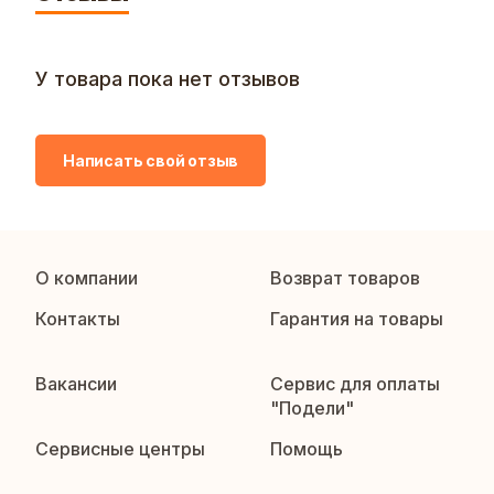
У товара пока нет отзывов
Написать свой отзыв
О компании
Возврат товаров
Контакты
Гарантия на товары
Вакансии
Сервис для оплаты
"Подели"
Сервисные центры
Помощь