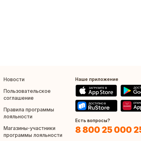
Новости
Наше приложение
Пользовательское
соглашение
Правила программы
лояльности
Есть вопросы?
8 800 25 000 2
Магазины-участники
программы лояльности