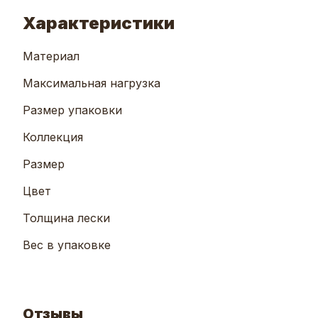
Характеристики
Материал
Максимальная нагрузка
Размер упаковки
Коллекция
Размер
Цвет
Толщина лески
Вес в упаковке
Отзывы