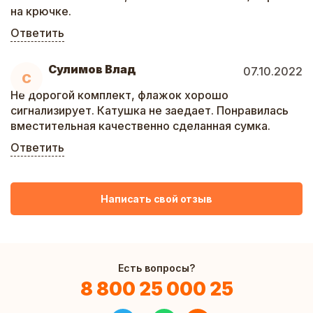
на крючке.
Ответить
Сулимов Влад
07.10.2022
С
Не дорогой комплект, флажок хорошо
сигнализирует. Катушка не заедает. Понравилась
вместительная качественно сделанная сумка.
Ответить
Написать свой отзыв
Есть вопросы?
8 800 25 000 25