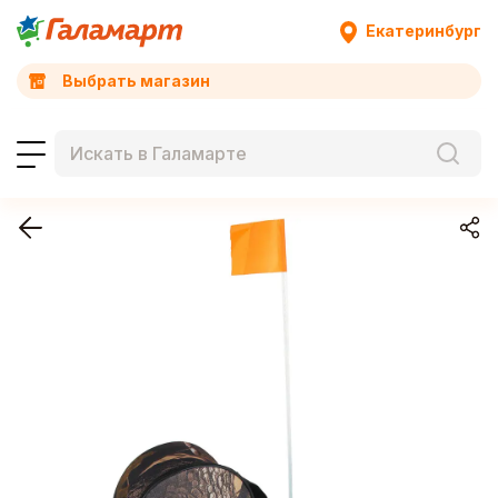
Екатеринбург
Выбрать магазин