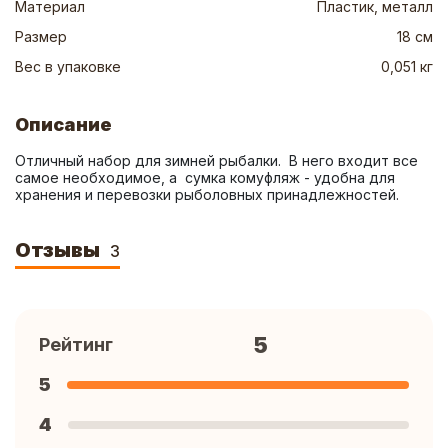
Материал
Пластик, металл
Размер
18 см
Вес в упаковке
0,051 кг
Описание
Отличный набор для зимней рыбалки.  В него входит все 
самое необходимое, а  сумка комуфляж - удобна для 
хранения и перевозки рыболовных принадлежностей.
Отзывы
3
5
Рейтинг
5
4