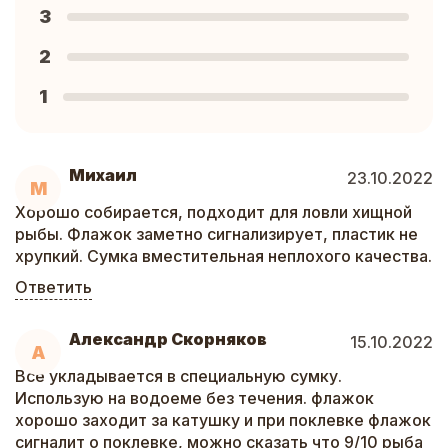
3
2
1
Михаил
23.10.2022
М
Хорошо собирается, подходит для ловли хищной
рыбы. Флажок заметно сигнализирует, пластик не
хрупкий. Сумка вместительная неплохого качества.
Ответить
Александр Скорняков
15.10.2022
А
Все укладывается в специальную сумку.
Использую на водоеме без течения. флажок
хорошо заходит за катушку и при поклевке флажок
сигналит о поклевке, можно сказать что 9/10 рыба