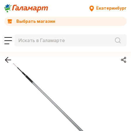
Екатеринбург
Выбрать магазин