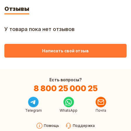
Отзывы
У товара пока нет отзывов
Написать свой отзыв
Есть вопросы?
8 800 25 000 25
Telegram
WhatsApp
Почта
Помощь
Поддержка