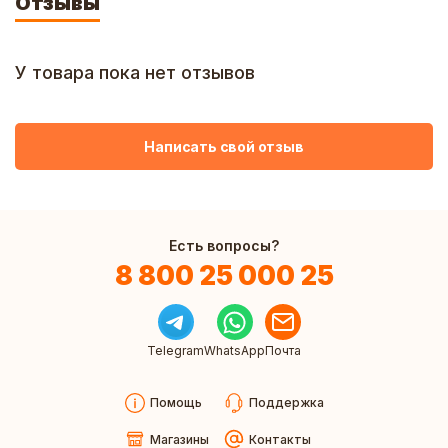
Отзывы
У товара пока нет отзывов
Написать свой отзыв
Есть вопросы?
8 800 25 000 25
Telegram
WhatsApp
Почта
Помощь
Поддержка
Магазины
Контакты