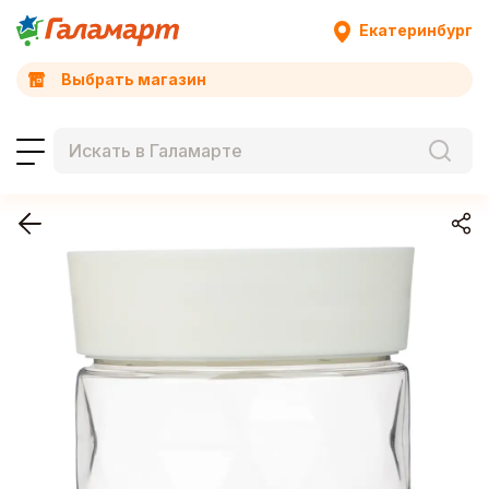
Екатеринбург
Выбрать магазин