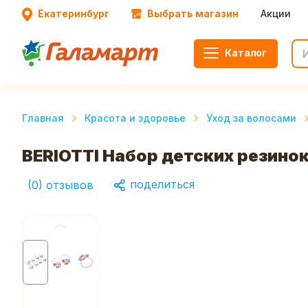
Екатеринбург
Выбрать магазин
Акции
Каталог
Главная
Красота и здоровье
Уход за волосами
BERIOTTI Набор детских резинок
поделиться
(
0
)
отзывов