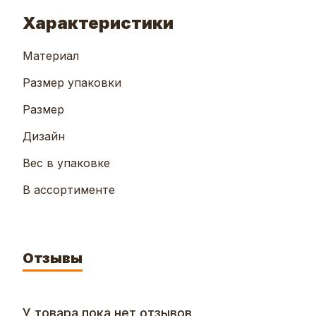
Характеристики
Материал
Размер упаковки
Размер
Дизайн
Вес в упаковке
В ассортименте
Отзывы
У товара пока нет отзывов