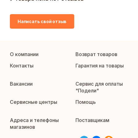
Написать свой отзыв
О компании
Возврат товаров
Контакты
Гарантия на товары
Вакансии
Сервис для оплаты
"Подели"
Сервисные центры
Помощь
Адреса и телефоны
Поставщикам
магазинов