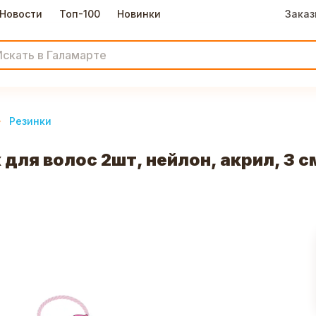
Новости
Топ-100
Новинки
Заказ
Резинки
 для волос 2шт, нейлон, акрил, 3 с