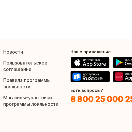
Новости
Наше приложение
Пользовательское
соглашение
Правила программы
лояльности
Есть вопросы?
8 800 25 000 2
Магазины-участники
программы лояльности