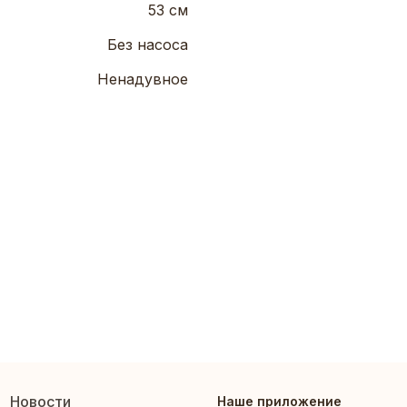
53 см
Без насоса
Ненадувное
Новости
Наше приложение