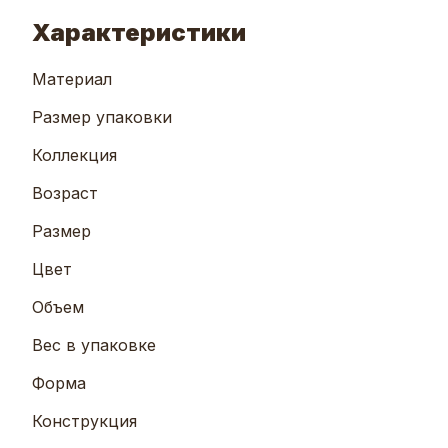
Характеристики
Материал
Размер упаковки
Коллекция
Возраст
Размер
Цвет
Объем
Вес в упаковке
Форма
Конструкция