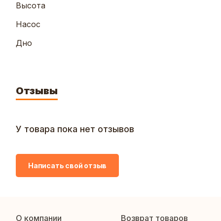
Высота
Насос
Дно
Отзывы
У товара пока нет отзывов
Написать свой отзыв
О компании
Возврат товаров