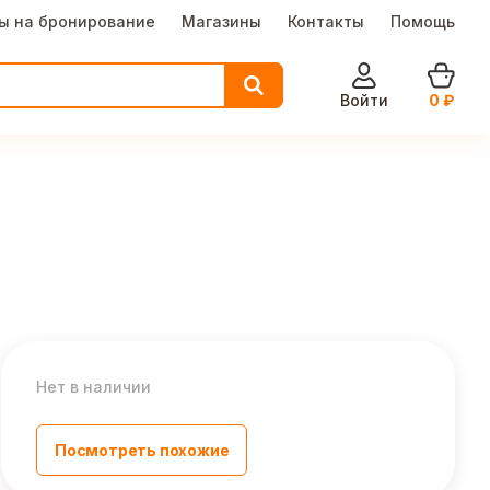
ы на бронирование
Магазины
Контакты
Помощь
Войти
0
₽
Нет в наличии
Посмотреть похожие