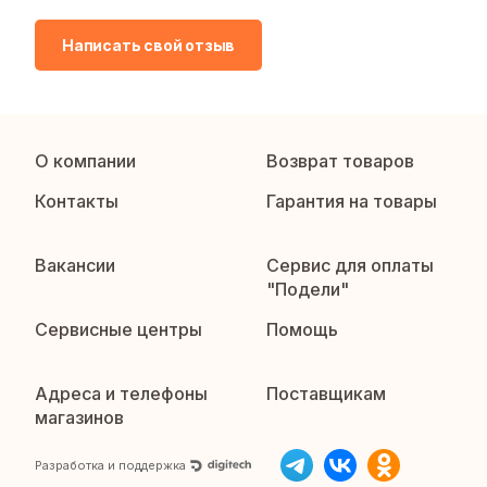
Написать свой отзыв
О компании
Возврат товаров
Контакты
Гарантия на товары
Вакансии
Сервис для оплаты
"Подели"
Сервисные центры
Помощь
Адреса и телефоны
Поставщикам
магазинов
Разработка и поддержка