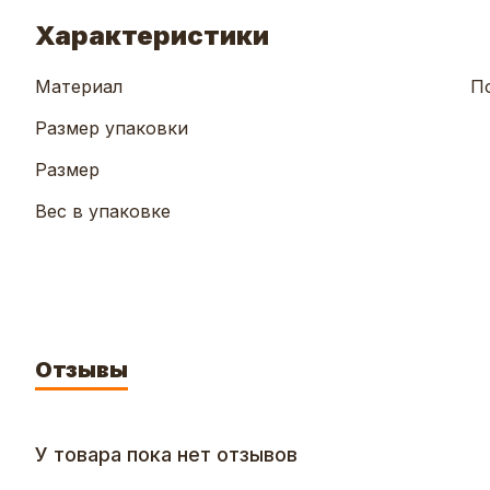
Характеристики
Материал
П
Размер упаковки
Размер
Вес в упаковке
Отзывы
У товара пока нет отзывов