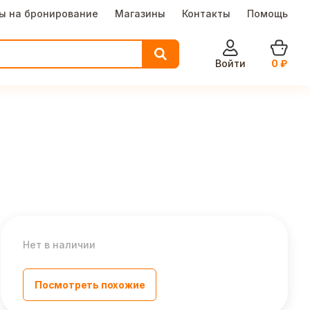
ы на бронирование
Магазины
Контакты
Помощь
Войти
0
₽
Нет в наличии
Посмотреть похожие