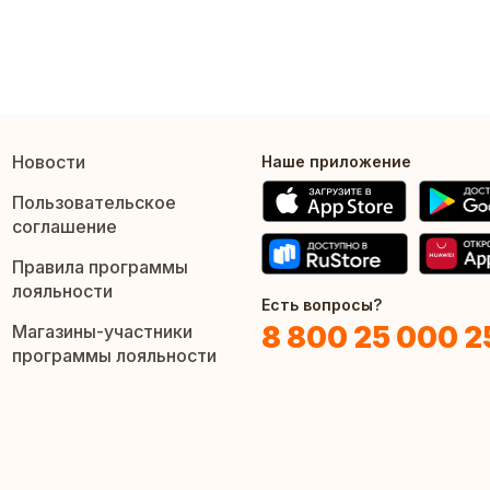
Новости
Наше приложение
Пользовательское
соглашение
Правила программы
лояльности
Есть вопросы?
8 800 25 000 2
Магазины-участники
программы лояльности