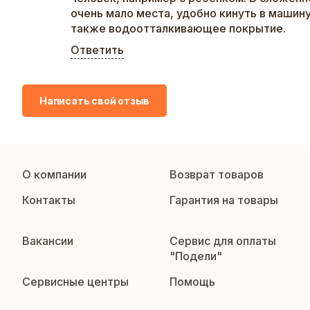
очень мало места, удобно кинуть в машину
также водоотталкивающее покрытие.
Ответить
Написать свой отзыв
О компании
Возврат товаров
Контакты
Гарантия на товары
Вакансии
Сервис для оплаты
"Подели"
Сервисные центры
Помощь