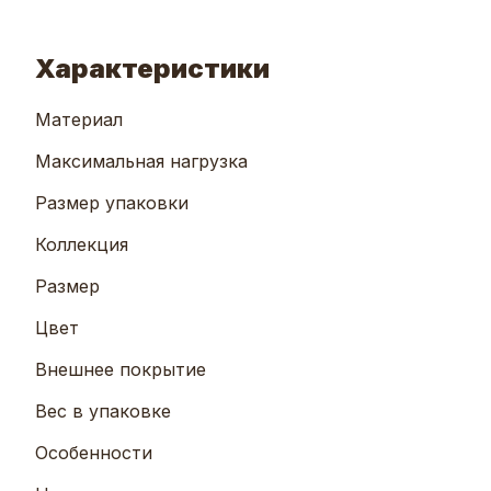
Характеристики
Материал
Максимальная нагрузка
Размер упаковки
Коллекция
Размер
Цвет
Внешнее покрытие
Вес в упаковке
Особенности