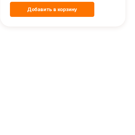
Добавить в корзину