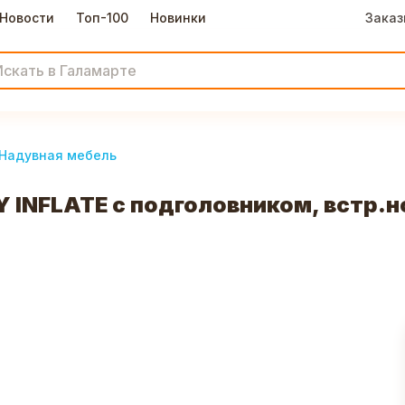
Новости
Топ-100
Новинки
Заказ
Надувная мебель
INFLATE с подголовником, встр.но