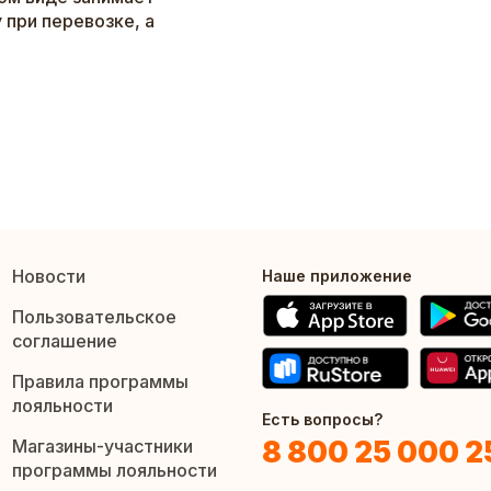
 при перевозке, а
Новости
Наше приложение
Пользовательское
соглашение
Правила программы
лояльности
Есть вопросы?
8 800 25 000 2
Магазины-участники
программы лояльности