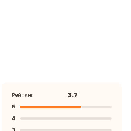
3.7
Рейтинг
5
4
3