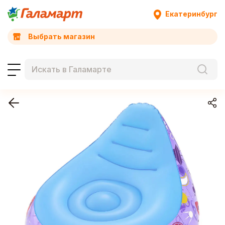
Екатеринбург
Выбрать магазин