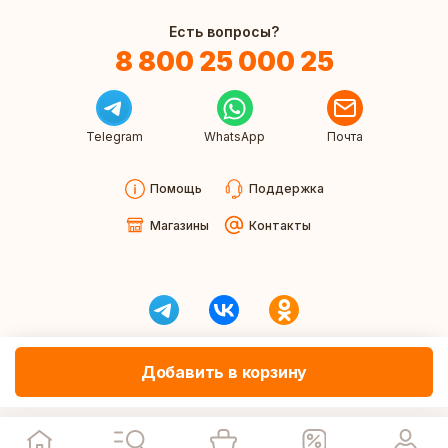
Есть вопросы?
8 800 25 000 25
Telegram
WhatsApp
Почта
Помощь
Поддержка
Магазины
Контакты
Добавить в корзину