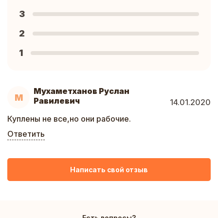
3
2
1
Мухаметханов Руслан
М
Равилевич
14.01.2020
Куплены не все,но они рабочие.
Ответить
Написать свой отзыв
Есть вопросы?