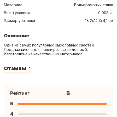
Материал
Вольфрамовый сплав
Вес в упаковке
0,008 кг
Размер упаковки
18,2х14,3х4,1 см
Описание
Одна из самых популярных рыболовных снастей. 
Предназначена для ловли разных видов рыб.  
Изготовлена из качественных материалов.
Отзывы
1
5
Рейтинг
5
4