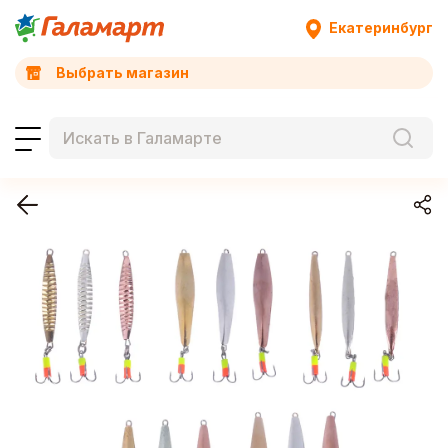
Екатеринбург
Выбрать магазин