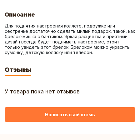
Описание
Для поднятия настроения коллеге, подружке или 
сестренке достаточно сделать милый подарок, такой, как 
брелок-мишка с бантиком. Яркая расцветка и приятный 
дизайн всегда будет поднимать настроение, стоит 
только увидеть этот брелок. Брелоком можно украсить 
сумочку, детскую коляску или телефон.
Отзывы
У товара пока нет отзывов
Написать свой отзыв