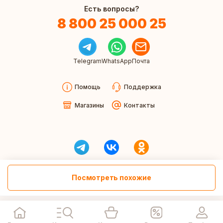
Есть вопросы?
8 800 25 000 25
Telegram
WhatsApp
Почта
Помощь
Поддержка
Магазины
Контакты
Посмотреть похожие