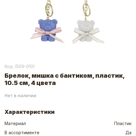
Код: (
509-010
)
Брелок, мишка с бантиком, пластик,
10.5 см, 4 цвета
Нет в наличии
Характеристики
Материал
Пластик
В ассортименте
Да