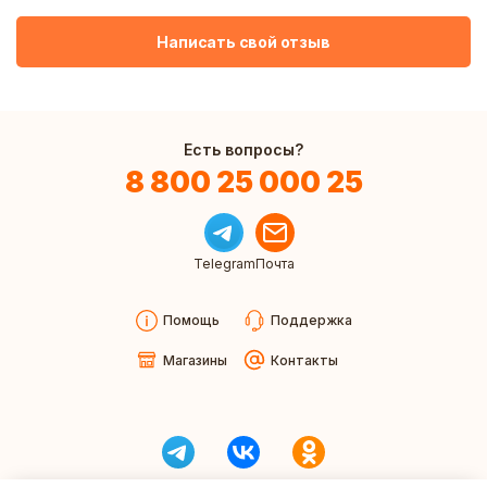
Написать свой отзыв
Есть вопросы?
8 800 25 000 25
Telegram
Почта
Помощь
Поддержка
Магазины
Контакты