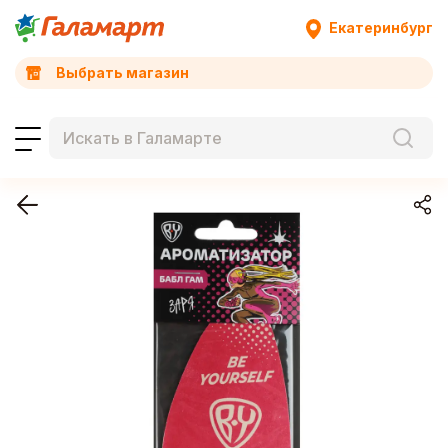
Екатеринбург
Выбрать магазин