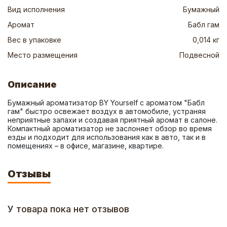
Вид исполнения
Бумажный
Аромат
Бабл гам
Вес в упаковке
0,014 кг
Место размещения
Подвесной
Описание
Бумажный ароматизатор BY Yourself с ароматом "Бабл 
гам" быстро освежает воздух в автомобиле, устраняя 
неприятные запахи и создавая приятный аромат в салоне. 
Компактный ароматизатор не заслоняет обзор во время 
езды и подходит для использования как в авто, так и в 
помещениях – в офисе, магазине, квартире.
Отзывы
У товара пока нет отзывов