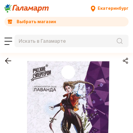
Екатеринбург
Выбрать магазин