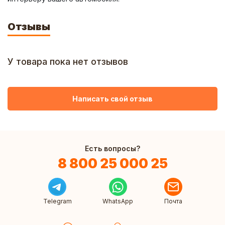
Отзывы
У товара пока нет отзывов
Написать свой отзыв
Есть вопросы?
8 800 25 000 25
Telegram
WhatsApp
Почта