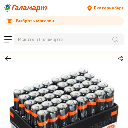
Екатеринбург
Выбрать магазин