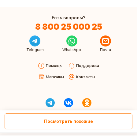
Есть вопросы?
8 800 25 000 25
Telegram
WhatsApp
Почта
Помощь
Поддержка
Магазины
Контакты
Посмотреть похожие