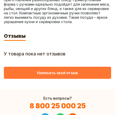
форма с ручками идеально подойдет для запекания мяса, 
рыбы, овощей и других блюд, а также для их сервировки 
на стол. Компактные эргономичные ручки позволяют 
легко вынимать посуду из духовки. Такая посуда – яркое 
украшение кухни и сервировки стола.
Отзывы
У товара пока нет отзывов
Написать свой отзыв
Есть вопросы?
8 800 25 000 25