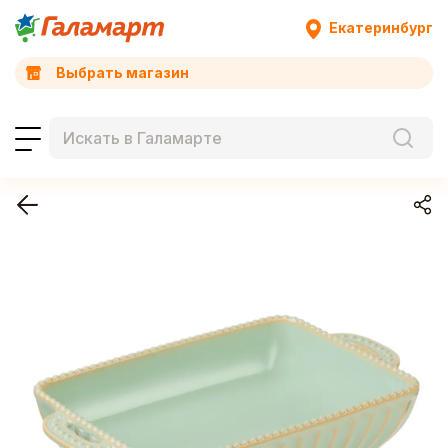
Екатеринбург
Выбрать магазин