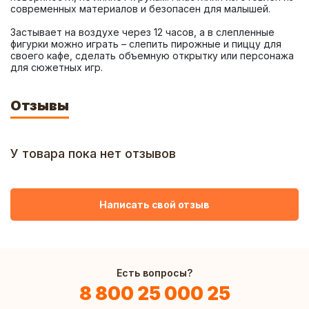
Застывает на воздухе через 12 часов, а в слепленные 
фигурки можно играть – слепить пирожные и пиццу для 
своего кафе, сделать объемную открытку или персонажа 
для сюжетных игр.
Отзывы
У товара пока нет отзывов
Написать свой отзыв
Есть вопросы?
8 800 25 000 25