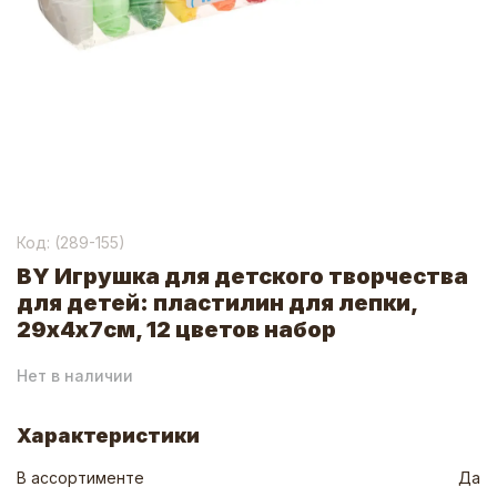
Код: (
289-155
)
BY Игрушка для детского творчества
для детей: пластилин для лепки,
29х4х7см, 12 цветов набор
Нет в наличии
Характеристики
В ассортименте
Да