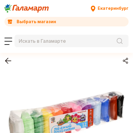
Екатеринбург
Выбрать магазин