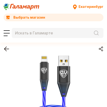
Екатеринбург
Выбрать магазин