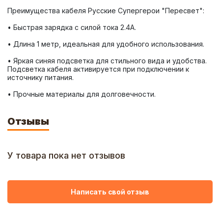
• Яркая синяя подсветка для стильного вида и удобства. 
Подсветка кабеля активируется при подключении к 
• Прочные материалы для долговечности.
Отзывы
У товара пока нет отзывов
Написать свой отзыв