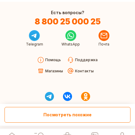
Есть вопросы?
8 800 25 000 25
Telegram
WhatsApp
Почта
Помощь
Поддержка
Магазины
Контакты
Посмотреть похожие