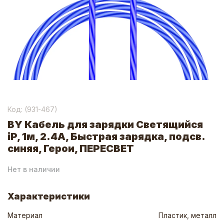
Код: (
931-467
)
BY Кабель для зарядки Светящийся
iP, 1м, 2.4А, Быстрая зарядка, подсв.
синяя, Герои, ПЕРЕСВЕТ
Нет в наличии
Характеристики
Материал
Пластик, металл