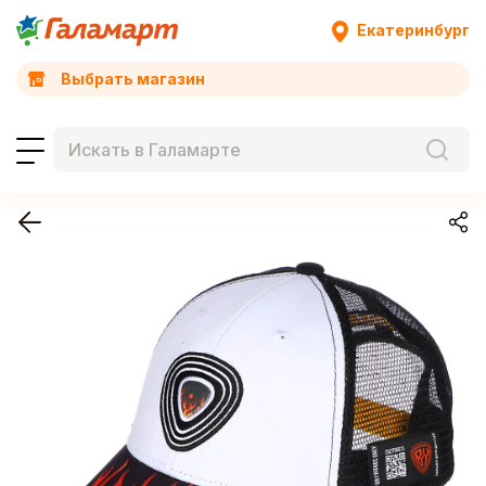
Екатеринбург
Выбрать магазин