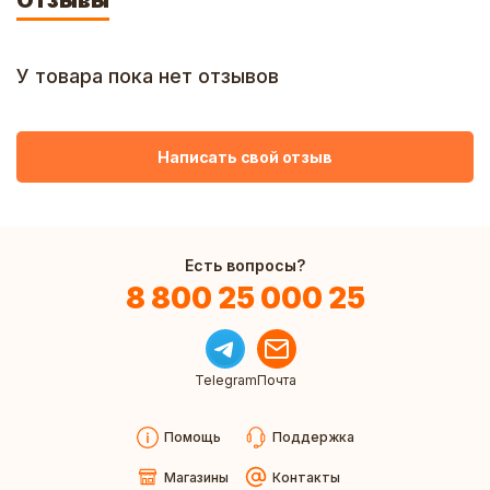
Отзывы
У товара пока нет отзывов
Написать свой отзыв
Есть вопросы?
8 800 25 000 25
Telegram
Почта
Помощь
Поддержка
Магазины
Контакты