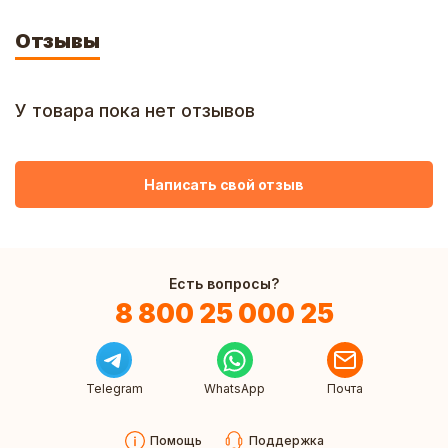
Отзывы
У товара пока нет отзывов
Написать свой отзыв
Есть вопросы?
8 800 25 000 25
Telegram
WhatsApp
Почта
Помощь
Поддержка