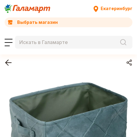
Екатеринбург
Выбрать магазин