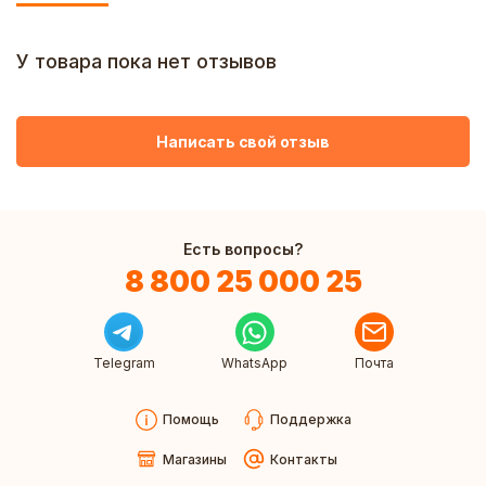
У товара пока нет отзывов
Написать свой отзыв
Есть вопросы?
8 800 25 000 25
Telegram
WhatsApp
Почта
Помощь
Поддержка
Магазины
Контакты