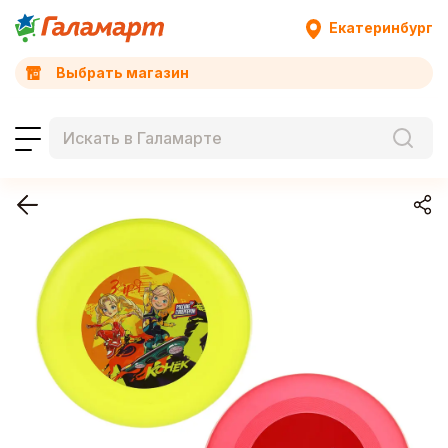
Екатеринбург
Выбрать магазин