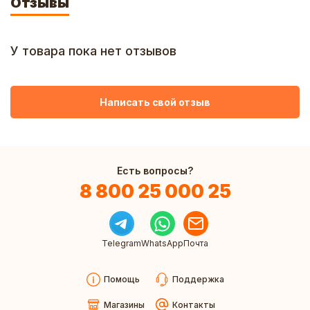
Отзывы
У товара пока нет отзывов
Написать свой отзыв
Есть вопросы?
8 800 25 000 25
Telegram
WhatsApp
Почта
Помощь
Поддержка
Магазины
Контакты