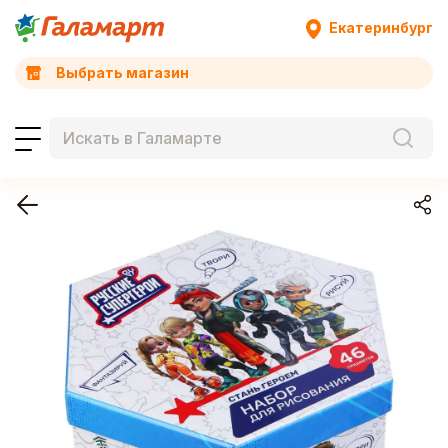
Екатеринбург
Выбрать магазин