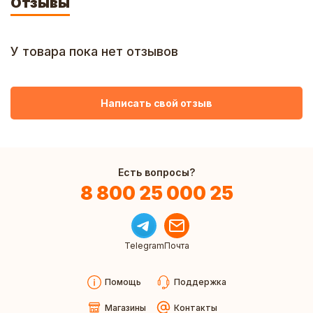
Отзывы
У товара пока нет отзывов
Написать свой отзыв
Есть вопросы?
8 800 25 000 25
Telegram
Почта
Помощь
Поддержка
Магазины
Контакты