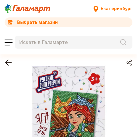
Екатеринбург
Выбрать магазин