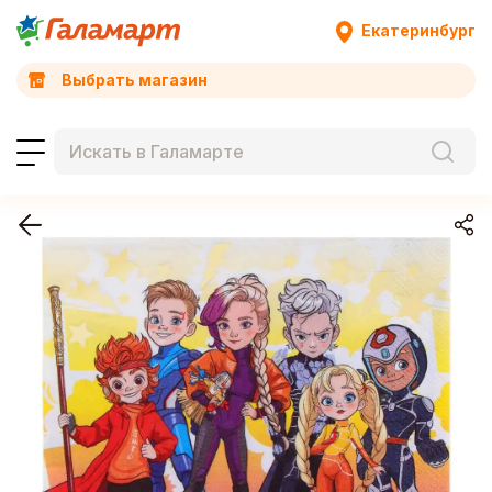
Екатеринбург
Выбрать магазин