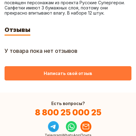
посвящен персонажам из проекта Русские Супергерои. 
Салфетки имеют 3 бумажных слоя, поэтому они 
прекрасно впитывают влагу. В наборе 12 штук.
Отзывы
У товара пока нет отзывов
Написать свой отзыв
Есть вопросы?
8 800 25 000 25
Telegram
WhatsApp
Почта