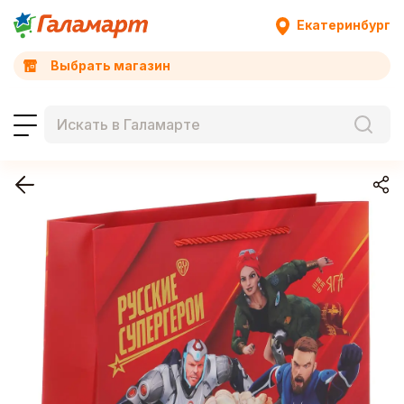
Екатеринбург
Выбрать магазин