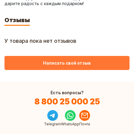
дарите радость с каждым подарком!
Отзывы
У товара пока нет отзывов
Написать свой отзыв
Есть вопросы?
8 800 25 000 25
Telegram
WhatsApp
Почта