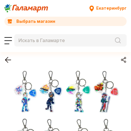
Екатеринбург
Выбрать магазин