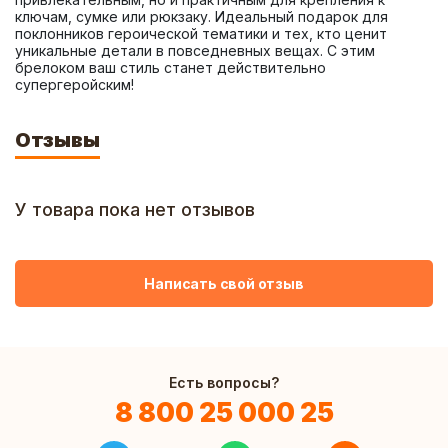
ключам, сумке или рюкзаку. Идеальный подарок для 
поклонников героической тематики и тех, кто ценит 
уникальные детали в повседневных вещах. С этим 
брелоком ваш стиль станет действительно 
супергеройским!
Отзывы
У товара пока нет отзывов
Написать свой отзыв
Есть вопросы?
8 800 25 000 25