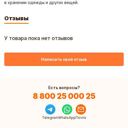
в хранении одежды и других вещей.
Отзывы
У товара пока нет отзывов
Написать свой отзыв
Есть вопросы?
8 800 25 000 25
Telegram
WhatsApp
Почта