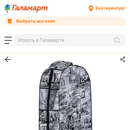
Екатеринбург
Выбрать магазин