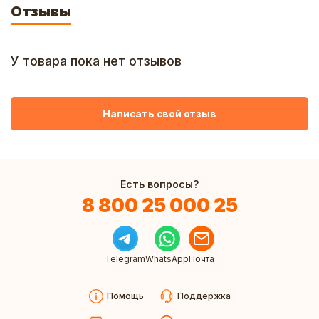
Отзывы
У товара пока нет отзывов
Написать свой отзыв
Есть вопросы?
8 800 25 000 25
Telegram
WhatsApp
Почта
Помощь
Поддержка