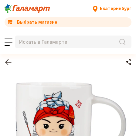
Екатеринбург
Выбрать магазин