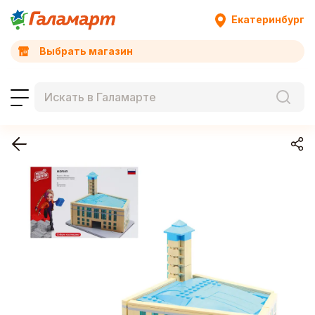
Екатеринбург
Выбрать магазин