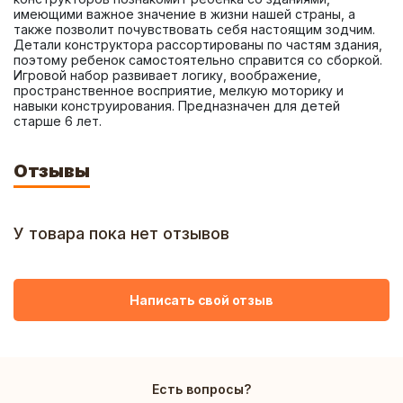
имеющими важное значение в жизни нашей страны, а 
также позволит почувствовать себя настоящим зодчим. 
Детали конструктора рассортированы по частям здания, 
поэтому ребенок самостоятельно справится со сборкой. 
Игровой набор развивает логику, воображение, 
пространственное восприятие, мелкую моторику и 
навыки конструирования. Предназначен для детей 
старше 6 лет.
Отзывы
У товара пока нет отзывов
Написать свой отзыв
Есть вопросы?