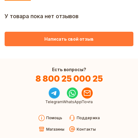
У товара пока нет отзывов
Написать свой отзыв
Есть вопросы?
8 800 25 000 25
Telegram
WhatsApp
Почта
Помощь
Поддержка
Магазины
Контакты