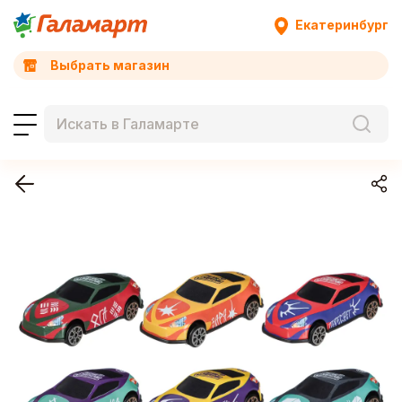
Екатеринбург
Выбрать магазин