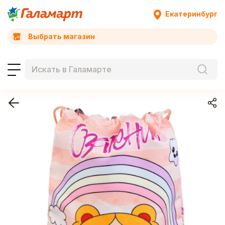
Екатеринбург
Выбрать магазин