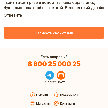
ткань такая грязе и водоотталкивающая легко,
буквально влажной салфеткой. Веселенький дизайн
Ответить
Написать свой отзыв
Есть вопросы?
8 800 25 000 25
Telegram
Почта
Помощь
Поддержка
Магазины
Контакты