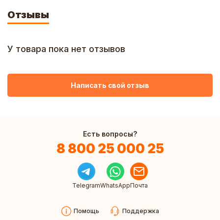
Отзывы
У товара пока нет отзывов
Написать свой отзыв
Есть вопросы?
8 800 25 000 25
Telegram
WhatsApp
Почта
Помощь
Поддержка