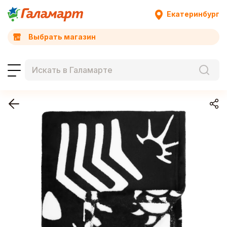
Екатеринбург
Выбрать магазин