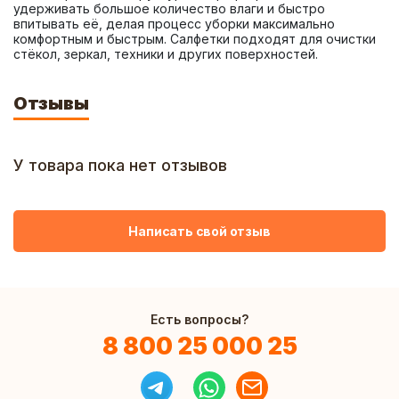
удерживать большое количество влаги и быстро 
впитывать её, делая процесс уборки максимально 
комфортным и быстрым. Салфетки подходят для очистки 
стёкол, зеркал, техники и других поверхностей.
Отзывы
У товара пока нет отзывов
Написать свой отзыв
Есть вопросы?
8 800 25 000 25