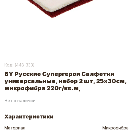
Код: (
448-333
)
BY Русские Супергерои Салфетки
универсальные, набор 2 шт, 25х30см,
микрофибра 220г/кв.м,
Нет в наличии
Характеристики
Материал
Микрофибра