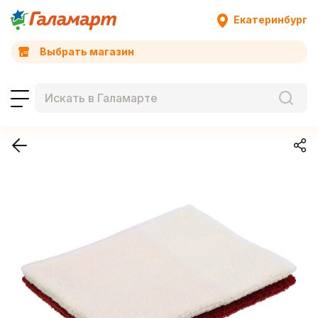
Екатеринбург
Выбрать магазин