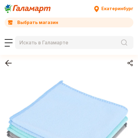
Екатеринбург
Выбрать магазин