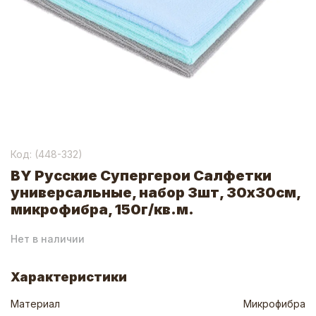
Код: (
448-332
)
BY Русские Супергерои Салфетки
универсальные, набор 3шт, 30x30см,
микрофибра, 150г/кв.м.
Нет в наличии
Характеристики
Материал
Микрофибра