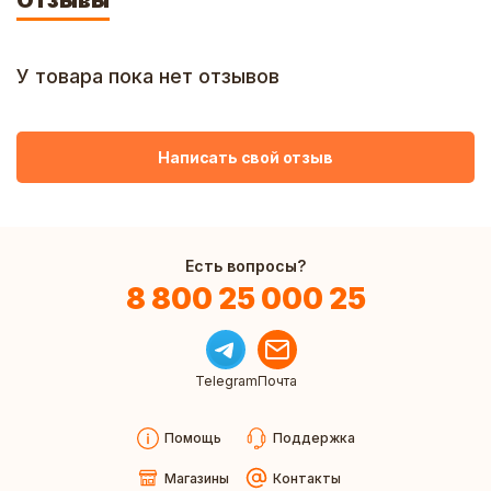
Отзывы
У товара пока нет отзывов
Написать свой отзыв
Есть вопросы?
8 800 25 000 25
Telegram
Почта
Помощь
Поддержка
Магазины
Контакты